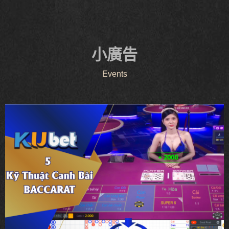
小廣告
Events