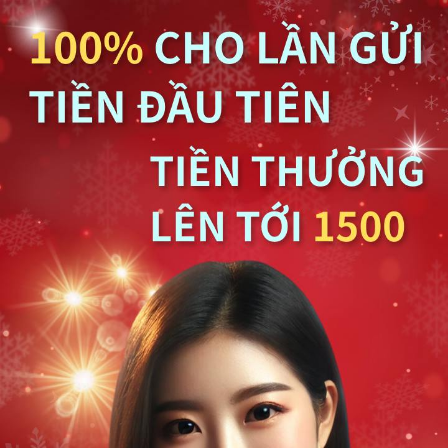
简体
搜尋
CONTACT