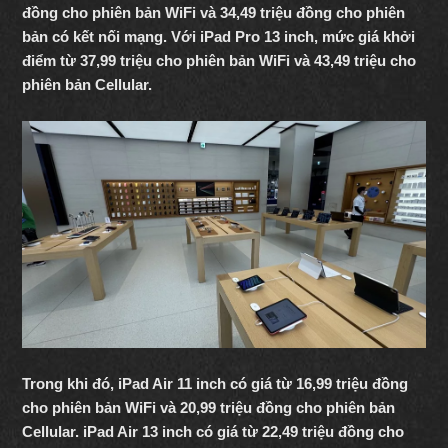
đồng cho phiên bản WiFi và 34,49 triệu đồng cho phiên
bản có kết nối mạng. Với iPad Pro 13 inch, mức giá khởi
điểm từ 37,99 triệu cho phiên bản WiFi và 43,49 triệu cho
phiên bản Cellular.
Trong khi đó, iPad Air 11 inch có giá từ 16,99 triệu đồng
cho phiên bản WiFi và 20,99 triệu đồng cho phiên bản
Cellular. iPad Air 13 inch có giá từ 22,49 triệu đồng cho