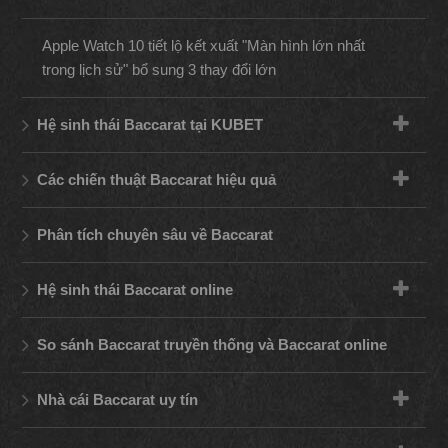
Apple Watch 10 tiết lộ kết xuất "Màn hình lớn nhất
trong lịch sử" bổ sung 3 thay đổi lớn
Hệ sinh thái Baccarat tại KUBET
Các chiến thuật Baccarat hiệu quả
Phân tích chuyên sâu về Baccarat
Hệ sinh thái Baccarat online
So sánh Baccarat truyền thống và Baccarat online
Nhà cái Baccarat uy tín