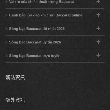
Vai trò của chiến thuật trong Baccarat
Cảnh báo lừa đảo khi chơi Baccarat online
Sòng bạc Baccarat tốt nhất 2026
Sòng bạc Baccarat uy tín 2026
Sòng bạc Baccarat trực tuyến
網站資訊
額外資訊