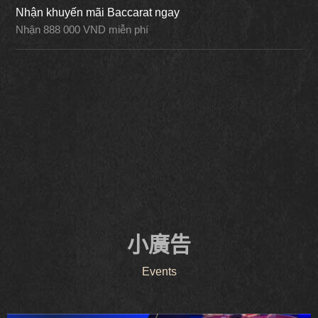
Nhận khuyến mãi Baccarat ngay
Nhận 888 000 VND miễn phí
小廣告
Events